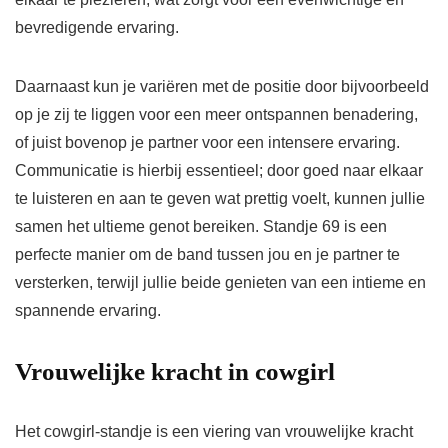
bevredigende ervaring.
Daarnaast kun je variëren met de positie door bijvoorbeeld
op je zij te liggen voor een meer ontspannen benadering,
of juist bovenop je partner voor een intensere ervaring.
Communicatie is hierbij essentieel; door goed naar elkaar
te luisteren en aan te geven wat prettig voelt, kunnen jullie
samen het ultieme genot bereiken. Standje 69 is een
perfecte manier om de band tussen jou en je partner te
versterken, terwijl jullie beide genieten van een intieme en
spannende ervaring.
Vrouwelijke kracht in cowgirl
Het cowgirl-standje is een viering van vrouwelijke kracht