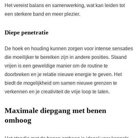
Het vereist balans en samenwerking, wat kan leiden tot
een sterkere band en meer plezier.
Diepe penetratie
De hoek en houding kunnen zorgen voor intense sensaties
die moeilijker te bereiken zijn in andere posities. Staand
vrijen is een geweldige manier om de routine te
doorbreken en je relatie nieuwe energie te geven. Het
biedt de mogelijkheid om samen nieuwe grenzen te
verkennen en je creativiteit de vrije loop te laten.
Maximale diepgang met benen
omhoog