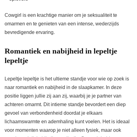
Cowgirl is een krachtige manier om je seksualiteit te
omarmen en te genieten van een intense, wederzijds
bevredigende ervaring.
Romantiek en nabijheid in lepeltje
lepeltje
Lepeltje lepeltje is het ultieme standje voor wie op zoek is
naar romantiek en nabijheid in de slaapkamer. In deze
positie liggen jullie zij aan zij, waarbij je je partner van
achteren omarmt. Dit intieme standje bevordert een diep
gevoel van verbondenheid doordat je elkaars
lichaamswarmte en ademhaling kunt voelen. Het is ideaal
voor momenten waarop je niet alleen fysiek, maar ook