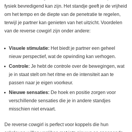
fysiek bevredigend kan zijn. Het standje geeft je de vrijheid
om het tempo en de diepte van de penetratie te regelen,
terwijl je partner kan genieten van het uitzicht. Voordelen
van de reverse cowgirl zijn onder andere:
Visuele stimulatie:
Het biedt je partner een geheel
nieuw perspectief, wat de opwinding kan verhogen.
Controle:
Je hebt de controle over de bewegingen, wat
je in staat stelt om het ritme en de intensiteit aan te
passen naar je eigen voorkeur.
Nieuwe sensaties:
De hoek en positie zorgen voor
verschillende sensaties die je in andere standjes
misschien niet ervaart.
De reverse cowgirl is perfect voor koppels die hun