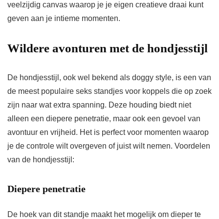
veelzijdig canvas waarop je je eigen creatieve draai kunt
geven aan je intieme momenten.
Wildere avonturen met de hondjesstijl
De hondjesstijl, ook wel bekend als doggy style, is een van
de meest populaire seks standjes voor koppels die op zoek
zijn naar wat extra spanning. Deze houding biedt niet
alleen een diepere penetratie, maar ook een gevoel van
avontuur en vrijheid. Het is perfect voor momenten waarop
je de controle wilt overgeven of juist wilt nemen. Voordelen
van de hondjesstijl:
Diepere penetratie
De hoek van dit standje maakt het mogelijk om dieper te