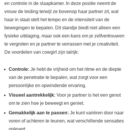
en controle in de slaapkamer. In deze positie neemt de
vrouw de leiding terwijl ze bovenop haar partner zit, wat
haar in staat stelt het tempo en de intensiteit van de
bewegingen te bepalen. Dit standje biedt niet alleen een
fysieke uitdaging, maar ook een kans om je zelfvertrouwen
te vergroten en je partner te verrassen met je creativiteit.
De voordelen van cowgirl zijn talrijk:
Controle:
Je hebt de vrijheid om het ritme en de diepte
van de penetratie te bepalen, wat zorgt voor een
persoonlijke en opwindende ervaring.
Visueel aantrekkelijk:
Voor je partner is het een genot
om te zien hoe je beweegt en geniet.
Gemakkelijk aan te passen:
Je kunt variëren door naar
voren of achteren te leunen, wat verschillende sensaties
oplevert.