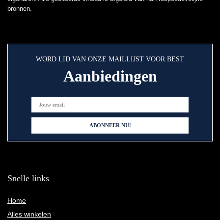
bronnen.
WORD LID VAN ONZE MAILLIJST VOOR BEST
Aanbiedingen
Snelle links
Home
Alles winkelen