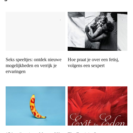
Seks speeltjes: ontdek nieuwe
Hoe praat je over een fetisj,
mogelijkheden en verrijk je
volgens een sexpert
ervaringen