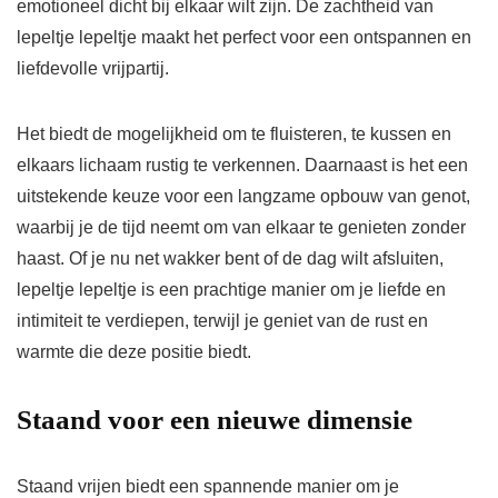
emotioneel dicht bij elkaar wilt zijn. De zachtheid van
lepeltje lepeltje maakt het perfect voor een ontspannen en
liefdevolle vrijpartij.
Het biedt de mogelijkheid om te fluisteren, te kussen en
elkaars lichaam rustig te verkennen. Daarnaast is het een
uitstekende keuze voor een langzame opbouw van genot,
waarbij je de tijd neemt om van elkaar te genieten zonder
haast. Of je nu net wakker bent of de dag wilt afsluiten,
lepeltje lepeltje is een prachtige manier om je liefde en
intimiteit te verdiepen, terwijl je geniet van de rust en
warmte die deze positie biedt.
Staand voor een nieuwe dimensie
Staand vrijen biedt een spannende manier om je