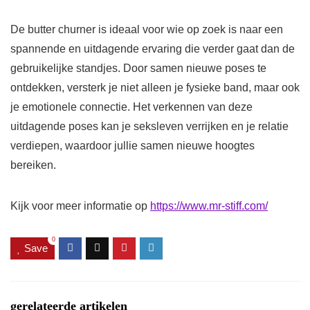
De butter churner is ideaal voor wie op zoek is naar een
spannende en uitdagende ervaring die verder gaat dan de
gebruikelijke standjes. Door samen nieuwe poses te
ontdekken, versterk je niet alleen je fysieke band, maar ook
je emotionele connectie. Het verkennen van deze
uitdagende poses kan je seksleven verrijken en je relatie
verdiepen, waardoor jullie samen nieuwe hoogtes
bereiken.
Kijk voor meer informatie op
https://www.mr-stiff.com/
0
Save
gerelateerde artikelen