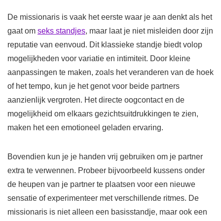
De missionaris is vaak het eerste waar je aan denkt als het
gaat om
seks standjes
, maar laat je niet misleiden door zijn
reputatie van eenvoud. Dit klassieke standje biedt volop
mogelijkheden voor variatie en intimiteit. Door kleine
aanpassingen te maken, zoals het veranderen van de hoek
of het tempo, kun je het genot voor beide partners
aanzienlijk vergroten. Het directe oogcontact en de
mogelijkheid om elkaars gezichtsuitdrukkingen te zien,
maken het een emotioneel geladen ervaring.
Bovendien kun je je handen vrij gebruiken om je partner
extra te verwennen. Probeer bijvoorbeeld kussens onder
de heupen van je partner te plaatsen voor een nieuwe
sensatie of experimenteer met verschillende ritmes. De
missionaris is niet alleen een basisstandje, maar ook een