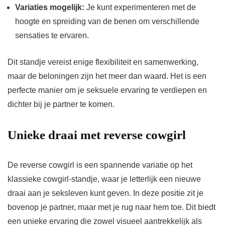
Variaties mogelijk:
Je kunt experimenteren met de
hoogte en spreiding van de benen om verschillende
sensaties te ervaren.
Dit standje vereist enige flexibiliteit en samenwerking,
maar de beloningen zijn het meer dan waard. Het is een
perfecte manier om je seksuele ervaring te verdiepen en
dichter bij je partner te komen.
Unieke draai met reverse cowgirl
De reverse cowgirl is een spannende variatie op het
klassieke cowgirl-standje, waar je letterlijk een nieuwe
draai aan je seksleven kunt geven. In deze positie zit je
bovenop je partner, maar met je rug naar hem toe. Dit biedt
een unieke ervaring die zowel visueel aantrekkelijk als