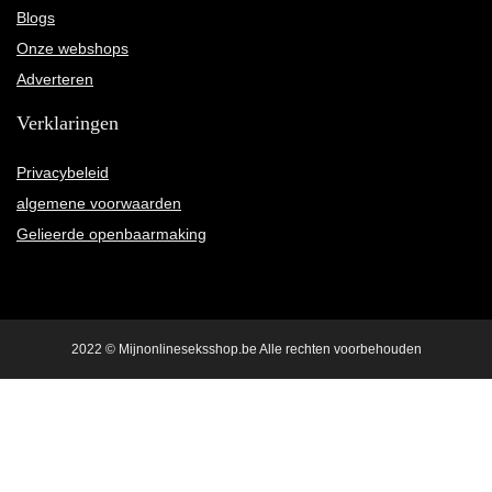
Blogs
Onze webshops
Adverteren
Verklaringen
Privacybeleid
algemene voorwaarden
Gelieerde openbaarmaking
2022 © Mijnonlineseksshop.be Alle rechten voorbehouden