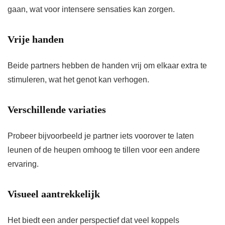
gaan, wat voor intensere sensaties kan zorgen.
Vrije handen
Beide partners hebben de handen vrij om elkaar extra te
stimuleren, wat het genot kan verhogen.
Verschillende variaties
Probeer bijvoorbeeld je partner iets voorover te laten
leunen of de heupen omhoog te tillen voor een andere
ervaring.
Visueel aantrekkelijk
Het biedt een ander perspectief dat veel koppels