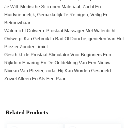
Je Wilt. Medische Siliconen Materiaal, Zacht En
Huidvriendelijk, Gemakkelijk Te Reinigen, Veilig En
Betrouwbaar.
Waterdicht Ontwerp: Prostaat Massager Met Waterdicht
Ontwerp, Kan Gebruik In Bad Of Douche, genieten Van Het
Plezier Zonder Limiet.
Geschikt: de Prostaat Stimulator Voor Beginners Een
Rijkdom Ervaring En De Ontdekking Van Een Nieuw
Niveau Van Plezier, zodat Hij Kan Worden Gespeeld
Zowel Alleen En Als Een Paar.
Related Products