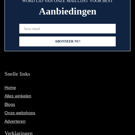
WORD LID VAN ONZE MAILLIJST VOOR BEST
Aanbiedingen
Snelle links
Home
Alles winkelen
Blogs
Onze webshops
Adverteren
Verklaringen