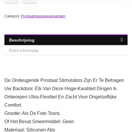
Category:
Prostaatmassageapparaten
Beschrijving
Extra informatie
De Ondeugende Prostaat Stimulators Zijn Er Te Behagen
Uw Backdoor. Elk Van Deze Hoge-Kwaliteit Dingen Is
Ontworpen Ultra-Flexibel En Zacht Voor Ongelooflijke
Comfort.
Grootte: Als De Foto Toont.
Of Het Bevat Smeermiddel: Geen
Materiaal: Siliconen Abs