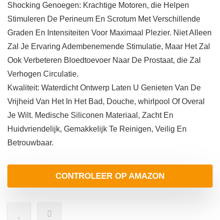
Shocking Genoegen: Krachtige Motoren, die Helpen
Stimuleren De Perineum En Scrotum Met Verschillende
Graden En Intensiteiten Voor Maximaal Plezier. Niet Alleen
Zal Je Ervaring Adembenemende Stimulatie, Maar Het Zal
Ook Verbeteren Bloedtoevoer Naar De Prostaat, die Zal
Verhogen Circulatie.
Kwaliteit: Waterdicht Ontwerp Laten U Genieten Van De
Vrijheid Van Het In Het Bad, Douche, whirlpool Of Overal
Je Wilt. Medische Siliconen Materiaal, Zacht En
Huidvriendelijk, Gemakkelijk Te Reinigen, Veilig En
Betrouwbaar.
CONTROLEER OP AMAZON