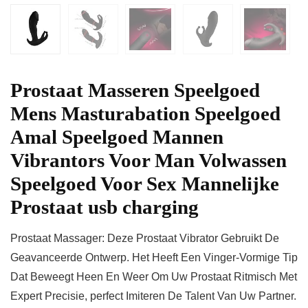
Prostaat Masseren Speelgoed
Mens Masturabation Speelgoed
Amal Speelgoed Mannen
Vibrantors Voor Man Volwassen
Speelgoed Voor Sex Mannelijke
Prostaat usb charging
Prostaat Massager: Deze Prostaat Vibrator Gebruikt De
Geavanceerde Ontwerp. Het Heeft Een Vinger-Vormige Tip
Dat Beweegt Heen En Weer Om Uw Prostaat Ritmisch Met
Expert Precisie, perfect Imiteren De Talent Van Uw Partner.