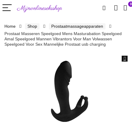
0
Home
Shop
Prostaatmassageapparaten
Prostaat Masseren Speelgoed Mens Masturabation Speelgoed
Amal Speelgoed Mannen Vibrantors Voor Man Volwassen
Speelgoed Voor Sex Mannelijke Prostaat usb charging