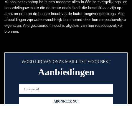
Mijnonlineseksshop.be is een moderne alles-in-één prijsvergelijkings- en
beoordelingswebsite die de beste deals biedt die beschikbaar zijn op
amazon en u op de hoogte houdt via de laatst toegevoegde blogs. Alle
afbeeldingen zijn auteursrechtelijk beschermd door hun respectievelijke
eigenaren. Alle geciteerde inhoud is afgeleid van hun respectievelijke
bronnen.
WORD LID VAN ONZE MAILLIJST VOOR BEST
Aanbiedingen