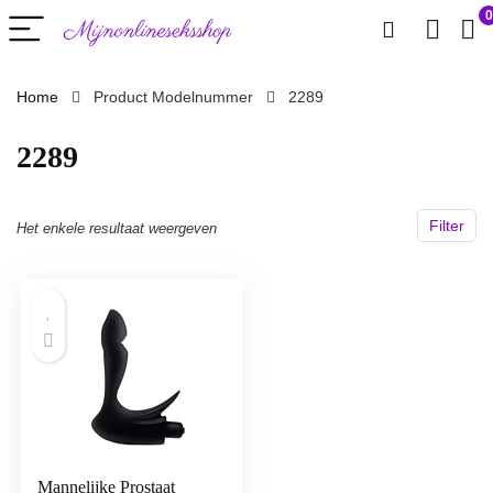
0
Home
Product Modelnummer
‎2289
‎2289
Filter
Het enkele resultaat weergeven
Mannelijke Prostaat