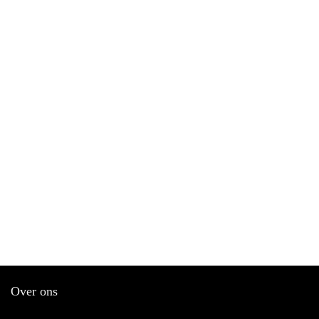
Over ons